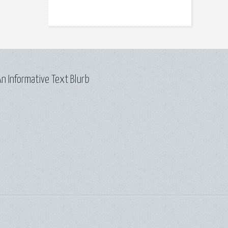
n Informative Text Blurb