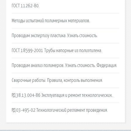
ГОСТ 11262-80.
Методы испытаний полимерных материалов.
Проводим экспертизу пластика. Узнать стоимость.
ГОСТ 18599-2001 Трубы напорные из полиэтилена.
Проводим анализ полимеров. Узнать стоимость. Федерация.
Сварочные работы. Правила, контроль выполнения.
РД 38.13.004-86 Эксплуатация и ремонт технологических.
РД 03-495-02 Технологический регламент проведения.