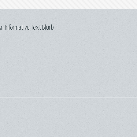
n Informative Text Blurb