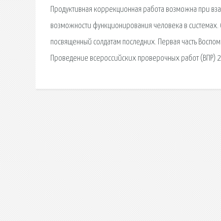
Продуктивная коррекционная работа возможна при вза
возможности функционирования человека в системах. С
посвященный солдатам последних. Первая часть Воспоми
Проведение всероссийских проверочных работ (ВПР) 