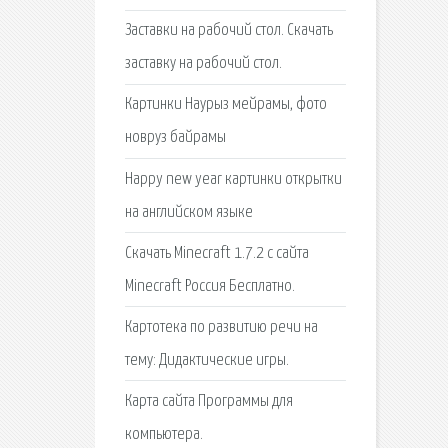
Заставки на рабочий стол. Скачать
заставку на рабочий стол.
Картинки Наурыз мейрамы, фото
новруз байрамы
Happy new year картинки открытки
на английском языке
Скачать Minecraft 1.7.2 с сайта
Minecraft Россия Бесплатно.
Картотека по развитию речи на
тему: Дидактические игры.
Карта сайта Программы для
компьютера.