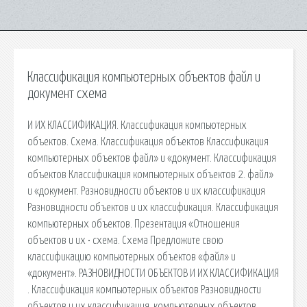
Классификация компьютерных объектов файл и
документ схема
И ИХ КЛАССИФИКАЦИЯ. Классификация компьютерных
объектов. Схема. Классификация объектов Классификация
компьютерных объектов файл» и «документ. Классификация
объектов Классификация компьютерных объектов 2. файл»
и «документ. Разновидности объектов и их классификация
Разновидности объектов и их классификация. Классификация
компьютерных объектов. Презентация «Отношения
объектов и их • схема. Схема Предложите свою
классификацию компьютерных объектов «файл» и
«документ». РАЗНОВИДНОСТИ ОБЪЕКТОВ И ИХ КЛАССИФИКАЦИЯ
. Классификация компьютерных объектов Разновидности
объектов и их классификация. компьютерных объектов