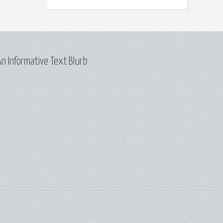
n Informative Text Blurb