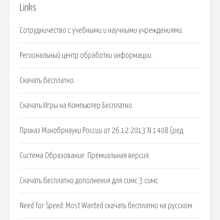
Links
Сотрудничество с учебными и научными учреждениями.
Региональный центр обработки информации.
Скачать бесплатно.
Скачать Игры на Компьютер Бесплатно.
Приказ Минобрнауки России от 26.12.2013 N 1408 (ред.
Система Образование. Премиальная версия.
Скачать бесплатно дополнения для симс 3 симс
Need for Speed: Most Wanted скачать бесплатно на русском.