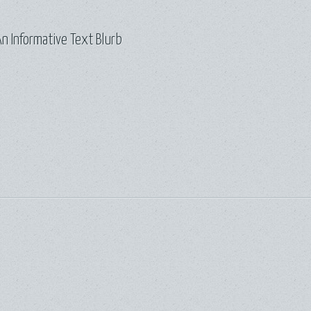
n Informative Text Blurb