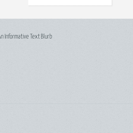
n Informative Text Blurb