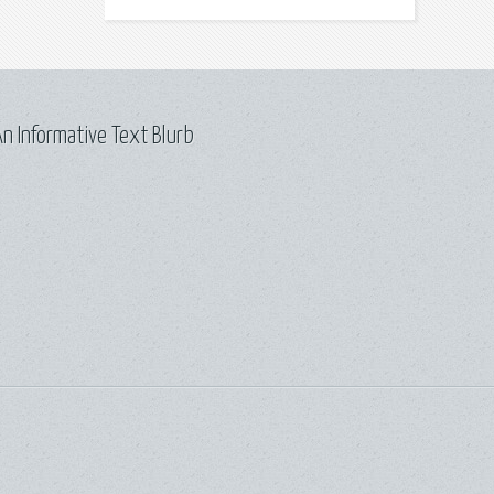
n Informative Text Blurb