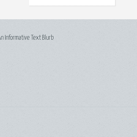
n Informative Text Blurb