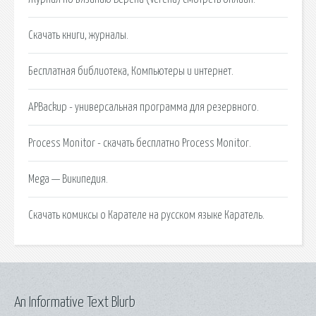
Скачать книги, журналы.
Бесплатная библиотека, Компьютеры и интернет.
APBackup - универсальная программа для резервного.
Process Monitor - скачать бесплатно Process Monitor.
Mega — Википедия.
Скачать комиксы о Карателе на русском языке Каратель.
An Informative Text Blurb