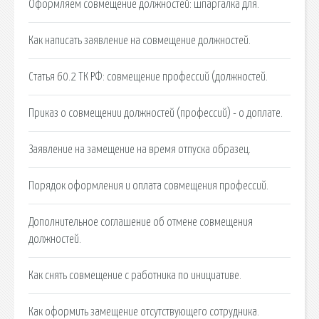
Оформляем совмещение должностей: шпаргалка для.
Как написать заявление на совмещение должностей.
Статья 60.2 ТК РФ: совмещение профессий (должностей.
Приказ о совмещении должностей (профессий) - о доплате.
Заявление на замещение на время отпуска образец.
Порядок оформления и оплата совмещения профессий.
Дополнительное соглашение об отмене совмещения
должностей.
Как снять совмещение с работника по инициативе.
Как оформить замещение отсутствующего сотрудника.