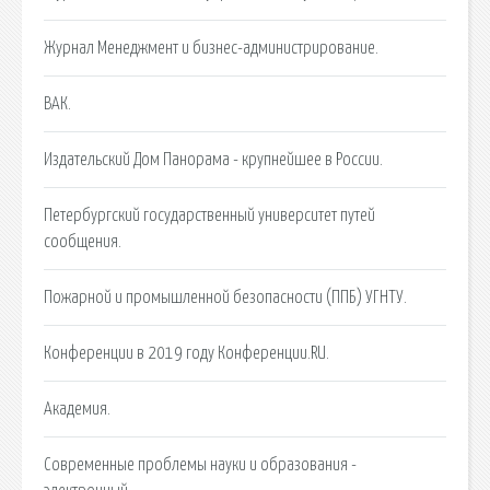
Журнал Менеджмент и бизнес-администрирование.
ВАК.
Издательский Дом Панорама - крупнейшее в России.
Петербургский государственный университет путей
сообщения.
Пожарной и промышленной безопасности (ППБ) УГНТУ.
Конференции в 2019 году Конференции.RU.
Академия.
Современные проблемы науки и образования -