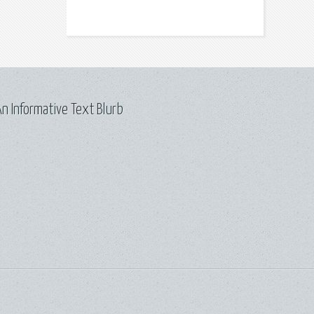
n Informative Text Blurb