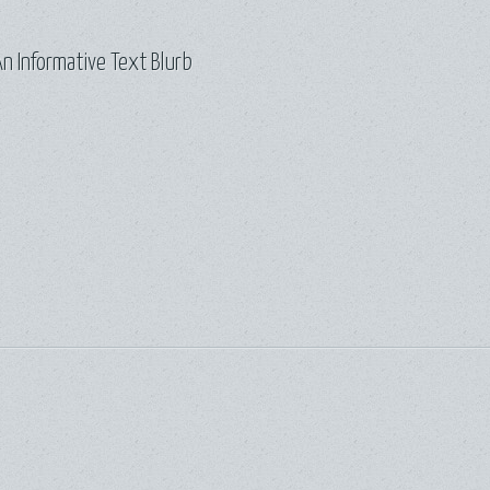
n Informative Text Blurb